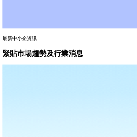
最新中小企資訊
緊貼市場趨勢及行業消息