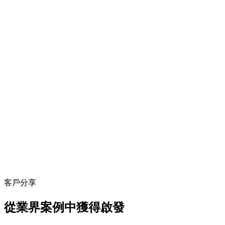
客戶分享
從業界案例中獲得啟發