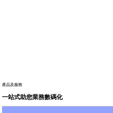
產品及服務
一站式助您業務數碼化