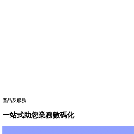
產品及服務
一站式助您業務數碼化