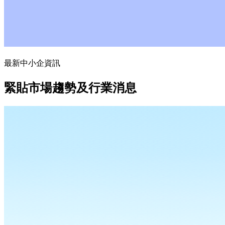
最新中小企資訊
緊貼市場趨勢及行業消息