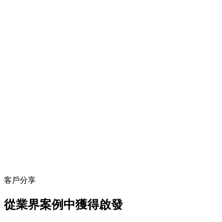
客戶分享
從業界案例中獲得啟發