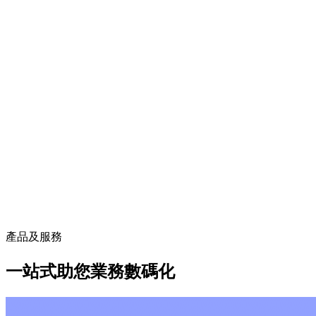
產品及服務
一站式助您業務數碼化