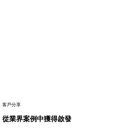
客戶分享
從業界案例中獲得啟發