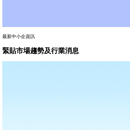
最新中小企資訊
緊貼市場趨勢及行業消息