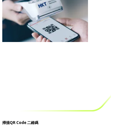
掃描QR Code 二維碼