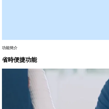
功能簡介
省時便捷功能