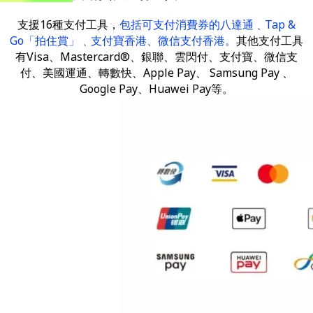
支援16種支付工具，
包括可支付消費券的八達通﹑Tap &
Go「拍住賞」﹑支付寶香港、微信支付香港。
其他支付工具
有Visa、Mastercard®、銀聯、雲閃付、支付寶、微信支
付、美國運通、轉數快、Apple Pay、 Samsung Pay 、
Google Pay、Huawei Pay等。