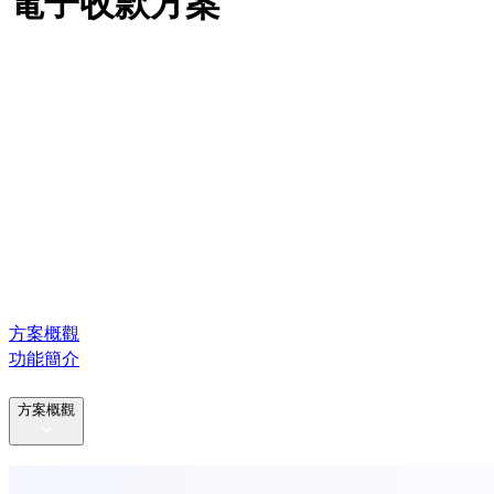
電子收款方案
方案概觀
功能簡介
方案概觀