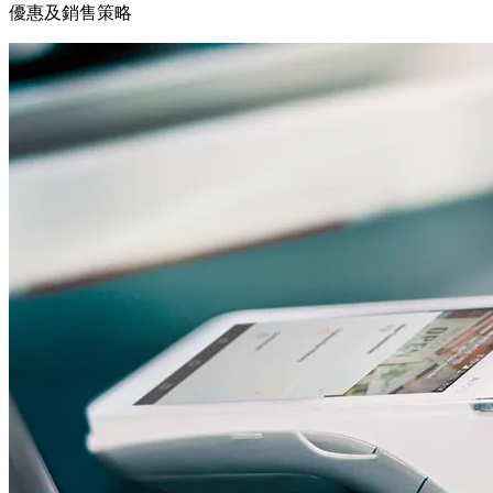
優惠及銷售策略