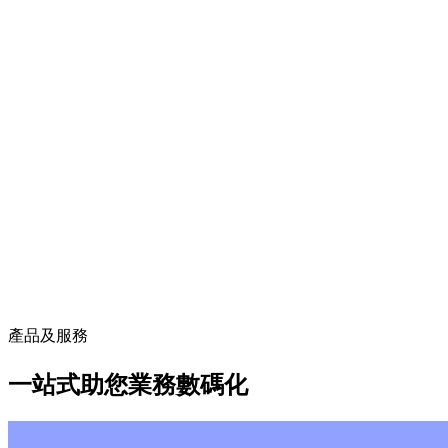
產品及服務
一站式助您業務數碼化