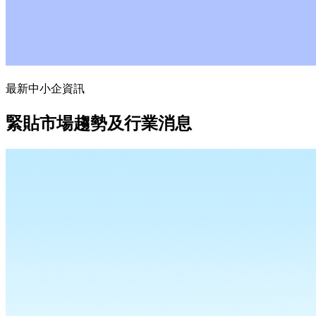
最新中小企資訊
緊貼市場趨勢及行業消息