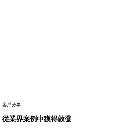
客戶分享
從業界案例中獲得啟發