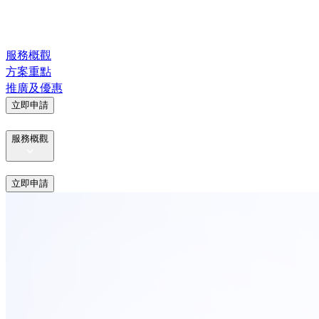
服務概觀
方案重點
推廣及優惠
立即申請
服務概觀
立即申請