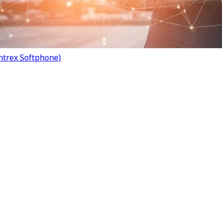
ntrex Softphone)