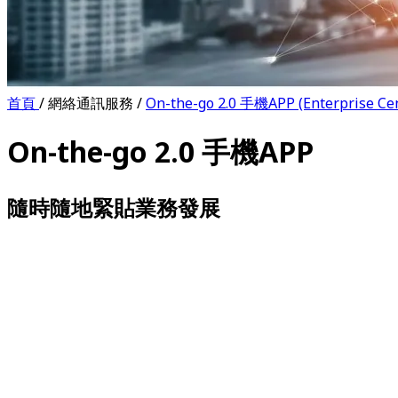
首頁
/
網絡通訊服務
/
On-the-go 2.0 手機APP (Enterprise Ce
On-the-go 2.0 手機APP
隨時隨地緊貼業務發展