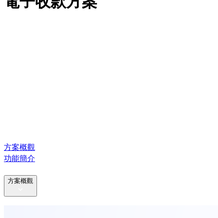
電子收款方案
方案概觀
功能簡介
方案概觀