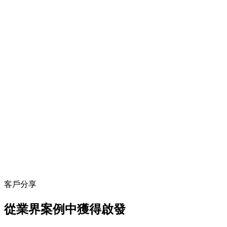
客戶分享
從業界案例中獲得啟發