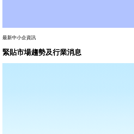
最新中小企資訊
緊貼市場趨勢及行業消息