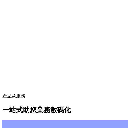
產品及服務
一站式助您業務數碼化