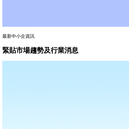
最新中小企資訊
緊貼市場趨勢及行業消息