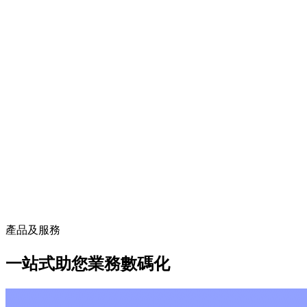
產品及服務
一站式助您業務數碼化