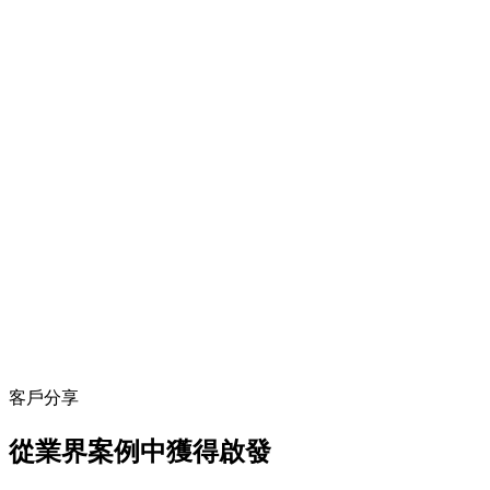
客戶分享
從業界案例中獲得啟發