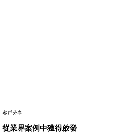
客戶分享
從業界案例中獲得啟發