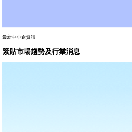
最新中小企資訊
緊貼市場趨勢及行業消息