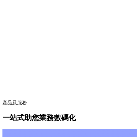
產品及服務
一站式助您業務數碼化