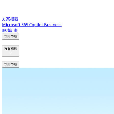
方案概觀
Microsoft 365 Copilot Business
服務計劃
立即申請
方案概觀
立即申請