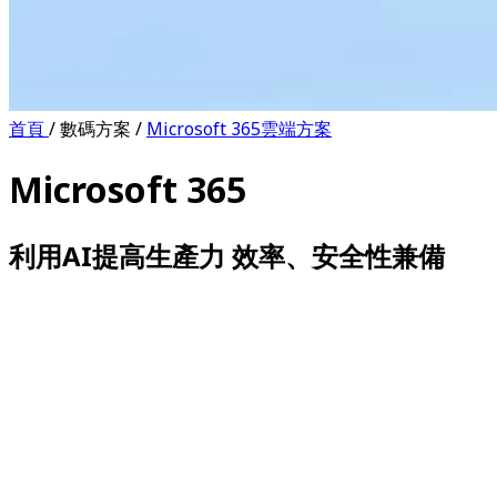
首頁
/
數碼方案
/
Microsoft 365雲端方案
Microsoft 365
利用AI提高生產力 效率、安全性兼備