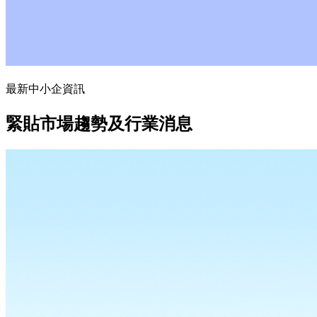
最新中小企資訊
緊貼市場趨勢及行業消息