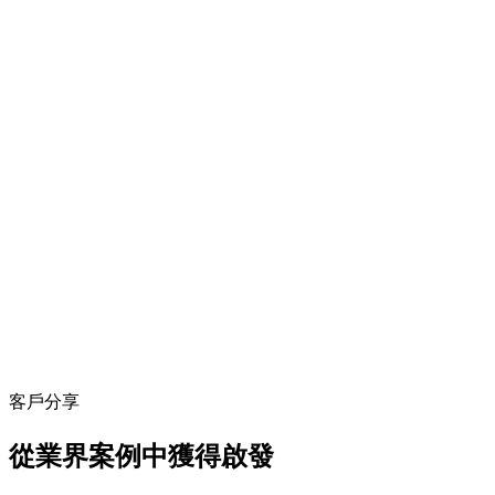
客戶分享
從業界案例中獲得啟發