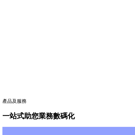
產品及服務
一站式助您業務數碼化