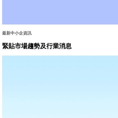
最新中小企資訊
緊貼市場趨勢及行業消息