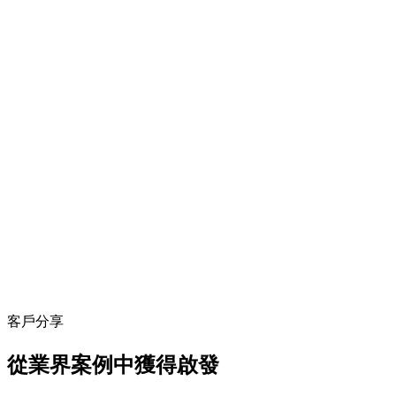
客戶分享
從業界案例中獲得啟發