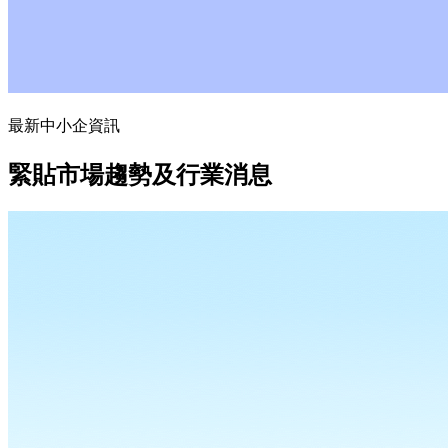
最新中小企資訊
緊貼市場趨勢及行業消息