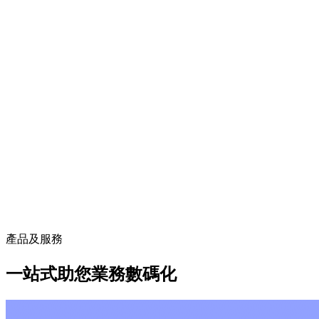
產品及服務
一站式助您業務數碼化