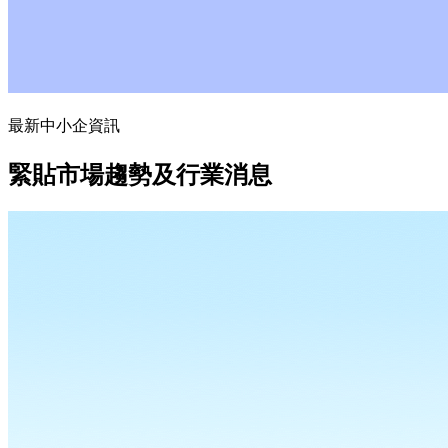
最新中小企資訊
緊貼市場趨勢及行業消息