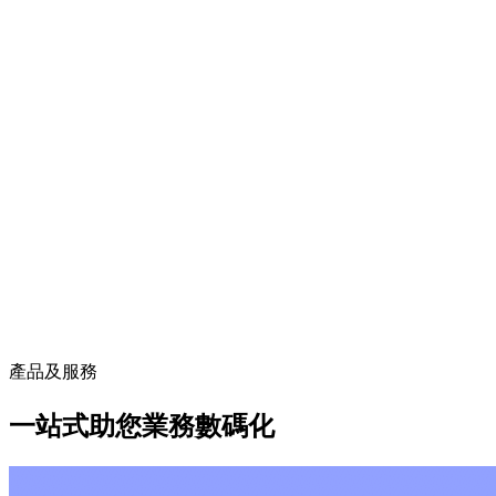
產品及服務
一站式助您業務數碼化