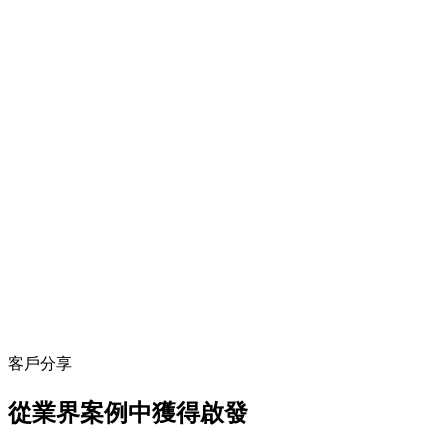
客戶分享
從業界案例中獲得啟發