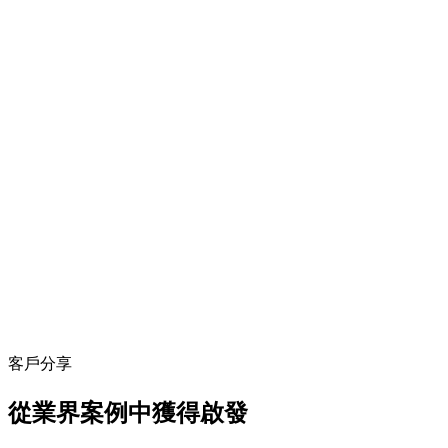
客戶分享
從業界案例中獲得啟發