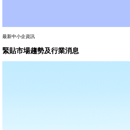
最新中小企資訊
緊貼市場趨勢及行業消息