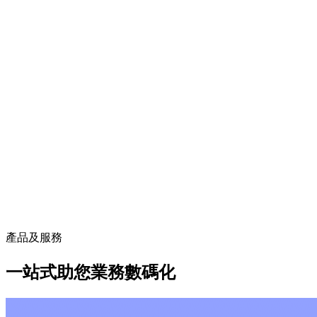
產品及服務
一站式助您業務數碼化