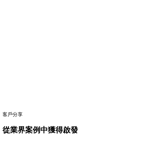
客戶分享
從業界案例中獲得啟發