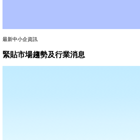
最新中小企資訊
緊貼市場趨勢及行業消息