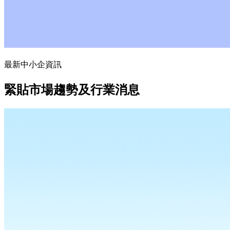
最新中小企資訊
緊貼市場趨勢及行業消息