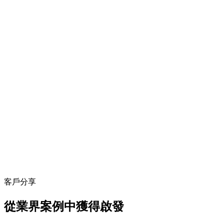
客戶分享
從業界案例中獲得啟發