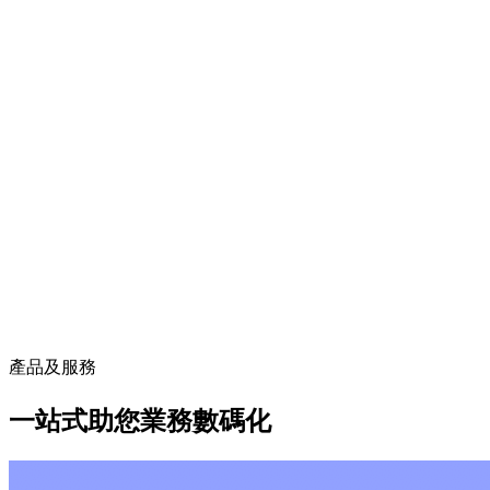
產品及服務
一站式助您業務數碼化