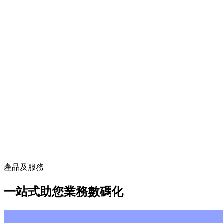
產品及服務
一站式助您業務數碼化