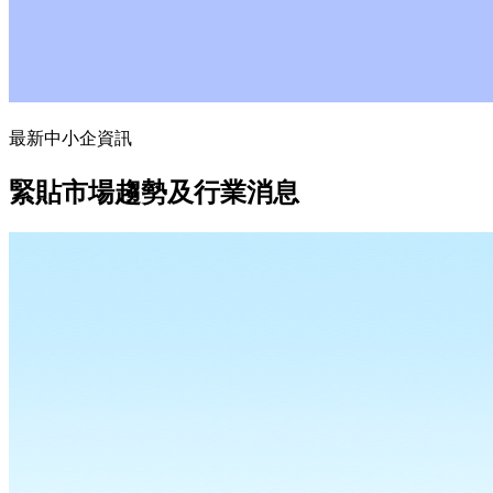
最新中小企資訊
緊貼市場趨勢及行業消息