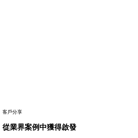
客戶分享
從業界案例中獲得啟發