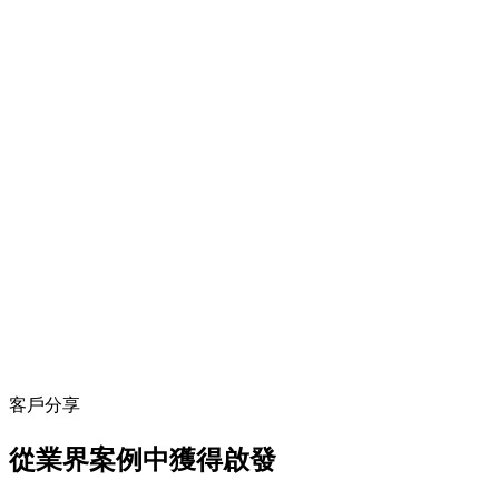
客戶分享
從業界案例中獲得啟發