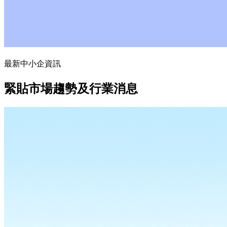
最新中小企資訊
緊貼市場趨勢及行業消息