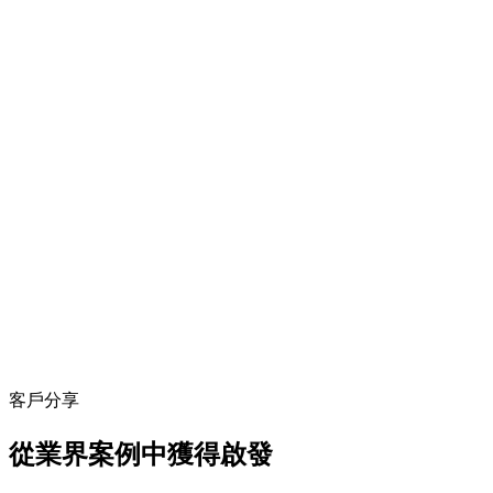
客戶分享
從業界案例中獲得啟發