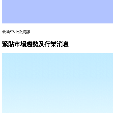
最新中小企資訊
緊貼市場趨勢及行業消息