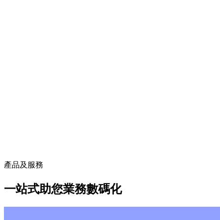
產品及服務
一站式助您業務數碼化