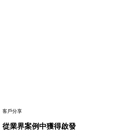
客戶分享
從業界案例中獲得啟發