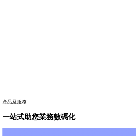
產品及服務
一站式助您業務數碼化