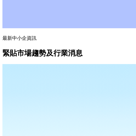
最新中小企資訊
緊貼市場趨勢及行業消息