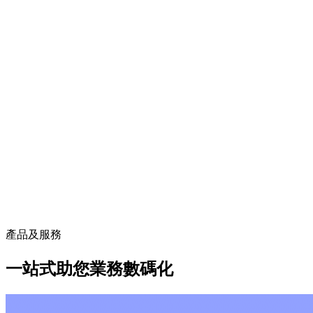
產品及服務
一站式助您業務數碼化