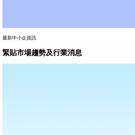
最新中小企資訊
緊貼市場趨勢及行業消息