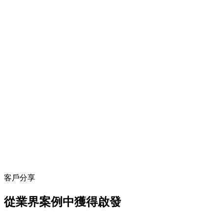
客戶分享
從業界案例中獲得啟發