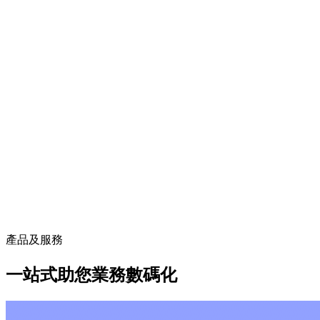
產品及服務
一站式助您業務數碼化