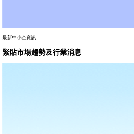
最新中小企資訊
緊貼市場趨勢及行業消息