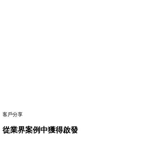
客戶分享
從業界案例中獲得啟發