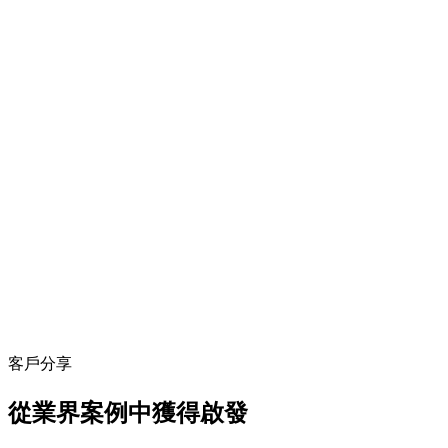
客戶分享
從業界案例中獲得啟發