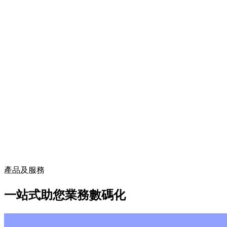
產品及服務
一站式助您業務數碼化