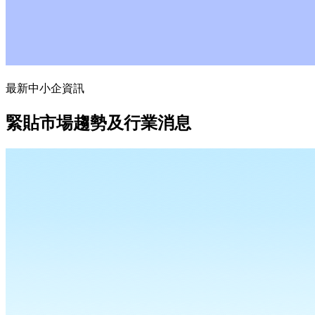
最新中小企資訊
緊貼市場趨勢及行業消息